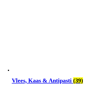
Vlees, Kaas & Antipasti
(39)