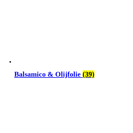
Balsamico & Olijfolie
(39)