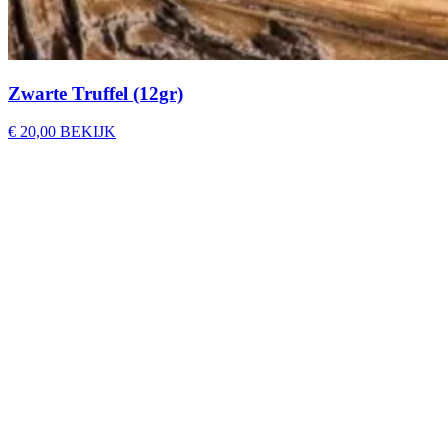
Zwarte Truffel (12gr)
€
20,00
BEKIJK