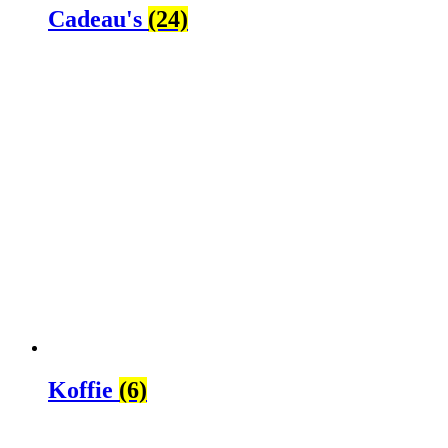
Cadeau's
(24)
Koffie
(6)