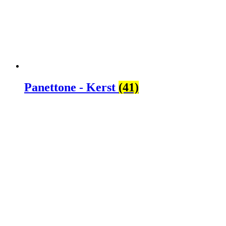
Panettone - Kerst
(41)