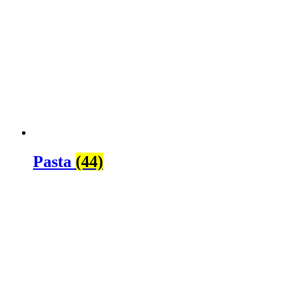
Pasta
(44)