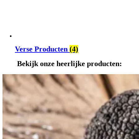
Verse Producten
(4)
Bekijk onze heerlijke producten: