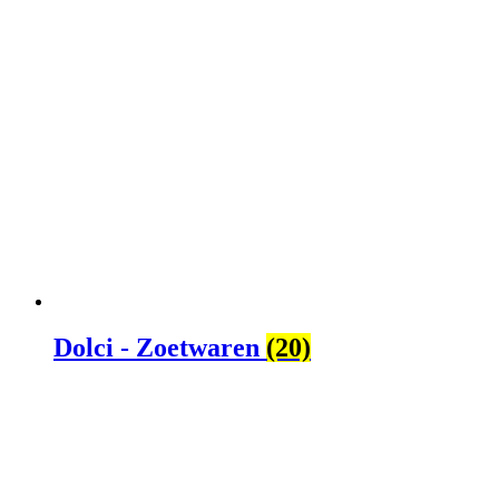
Dolci - Zoetwaren
(20)