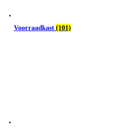
Voorraadkast
(101)