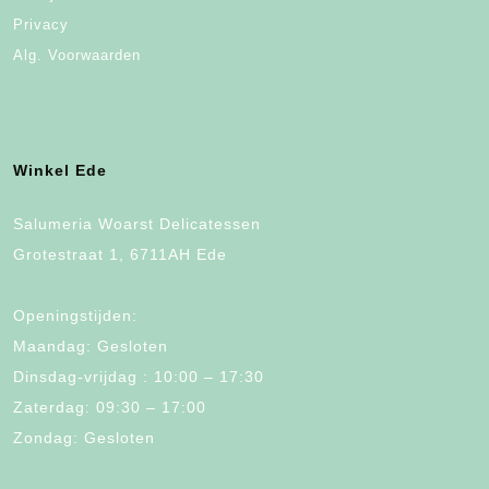
Privacy
Alg. Voorwaarden
Winkel Ede
Salumeria Woarst Delicatessen
Grotestraat 1, 6711AH Ede
Openingstijden:
Maandag: Gesloten
Dinsdag-vrijdag : 10:00 – 17:30
Zaterdag: 09:30 – 17:00
Zondag: Gesloten