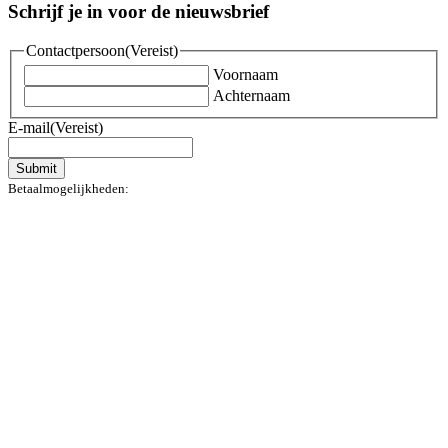
Schrijf je in voor de nieuwsbrief
Contactpersoon
(Vereist)
Voornaam
Achternaam
E-mail
(Vereist)
Submit
Betaalmogelijkheden: