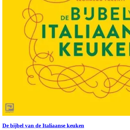
De bijbel van de Italiaanse keuken