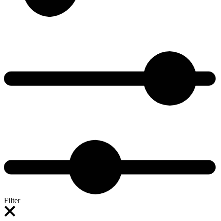
Filter