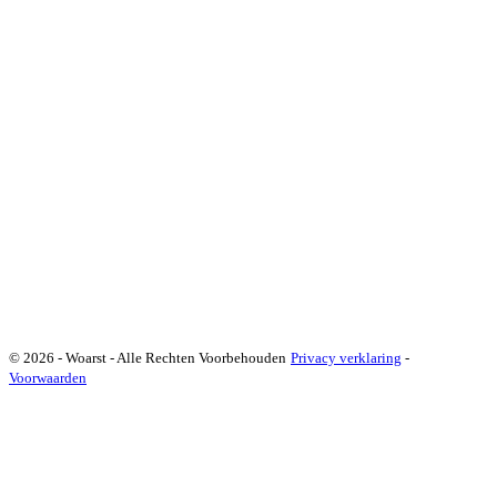
© 2026 - Woarst - Alle Rechten Voorbehouden
Privacy verklaring
-
Voorwaarden