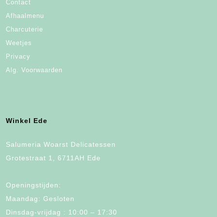
Contact
Afhaalmenu
Charcuterie
Weetjes
Privacy
Alg. Voorwaarden
Winkel Ede
Salumeria Woarst Delicatessen
Grotestraat 1, 6711AH Ede
Openingstijden:
Maandag: Gesloten
Dinsdag-vrijdag : 10:00 – 17:30