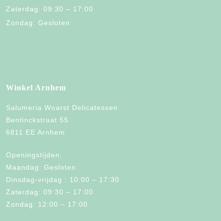
Zaterdag: 09:30 – 17:00
Zondag: Gesloten
Winkel Arnhem
Salumeria Woarst Delicatessen
Bentinckstraat 55
6811 EE Arnhem
Openingstijden:
Maandag: Gesloten
Dinsdag-vrijdag : 10:00 – 17:30
Zaterdag: 09:30 – 17:00
Zondag: 12:00 – 17:00