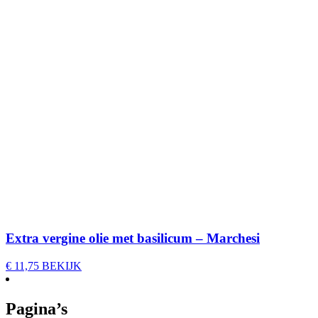
Extra vergine olie met basilicum – Marchesi
€
11,75
BEKIJK
Pagina’s