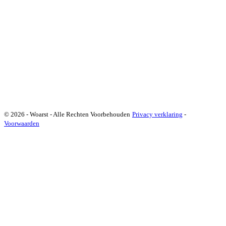
© 2026 - Woarst - Alle Rechten Voorbehouden
Privacy verklaring
-
Voorwaarden