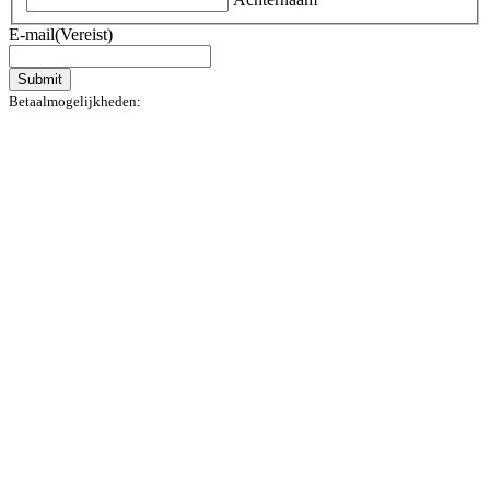
E-mail
(Vereist)
Submit
Betaalmogelijkheden: