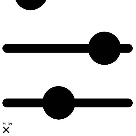
Filter