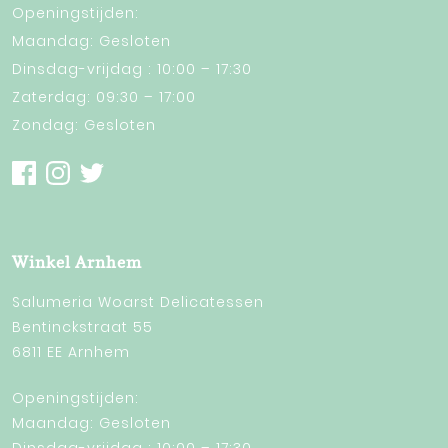
Openingstijden:
Maandag: Gesloten
Dinsdag-vrijdag : 10:00 – 17:30
Zaterdag: 09:30 – 17:00
Zondag: Gesloten
Winkel Arnhem
Salumeria Woarst Delicatessen
Bentinckstraat 55
6811 EE Arnhem
Openingstijden:
Maandag: Gesloten