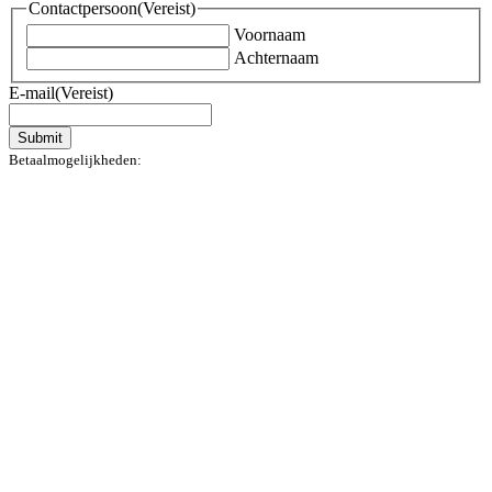
Contactpersoon
(Vereist)
Voornaam
Achternaam
E-mail
(Vereist)
Submit
Betaalmogelijkheden: