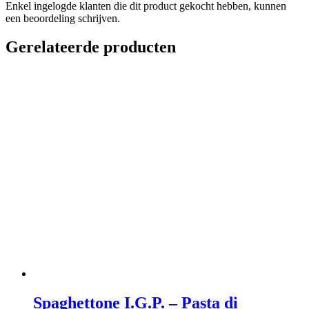
Enkel ingelogde klanten die dit product gekocht hebben, kunnen
een beoordeling schrijven.
Gerelateerde producten
Spaghettone I.G.P. – Pasta di