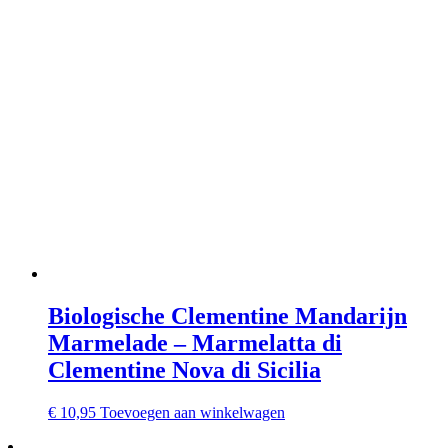
Biologische Clementine Mandarijn
Marmelade – Marmelatta di
Clementine Nova di Sicilia
€
10,95
Toevoegen aan winkelwagen