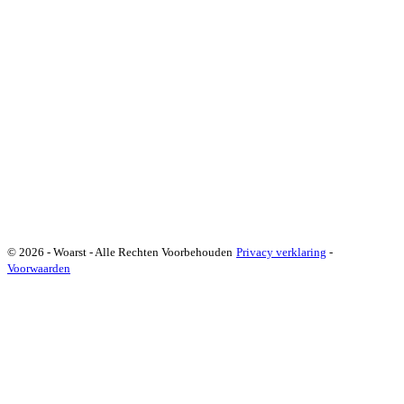
© 2026 - Woarst - Alle Rechten Voorbehouden
Privacy verklaring
-
Voorwaarden