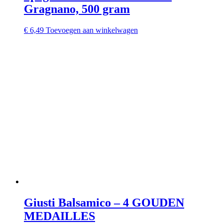
Gragnano, 500 gram
€
6,49
Toevoegen aan winkelwagen
Giusti Balsamico – 4 GOUDEN
MEDAILLES