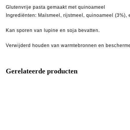
Glutenvrije pasta gemaakt met quinoameel
Ingrediënten: Maïsmeel, rijstmeel, quinoameel (3%),
Kan sporen van lupine en soja bevatten.
Verwijderd houden van warmtebronnen en bescherme
Gerelateerde producten