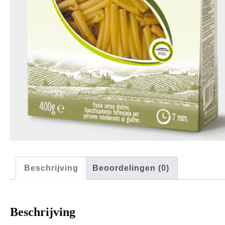
Beschrijving
Beoordelingen (0)
Beschrijving