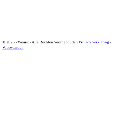
© 2026 - Woarst - Alle Rechten Voorbehouden
Privacy verklaring
-
Voorwaarden