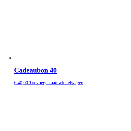
Cadeaubon 40
€
40,00
Toevoegen aan winkelwagen