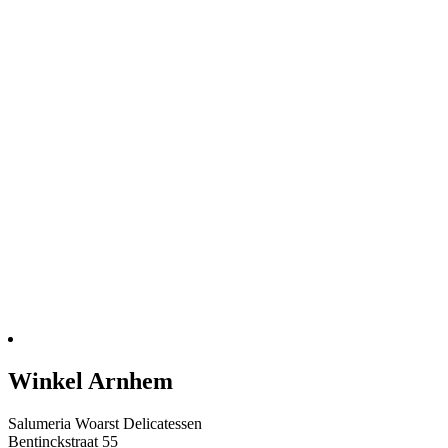
Winkel Arnhem
Salumeria Woarst Delicatessen
Bentinckstraat 55