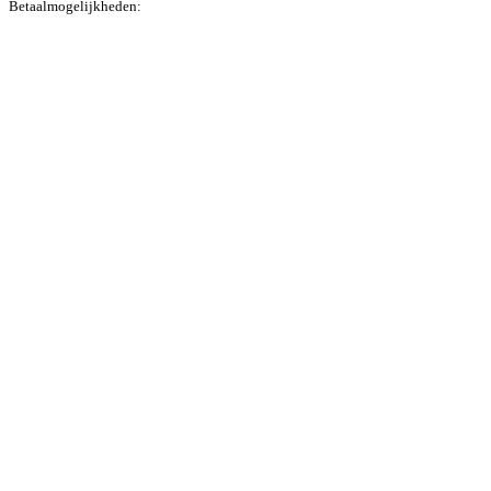
Betaalmogelijkheden: