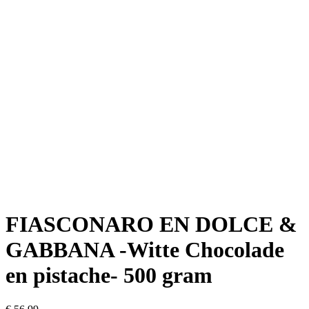
FIASCONARO EN DOLCE &
GABBANA -Witte Chocolade
en pistache- 500 gram