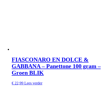
FIASCONARO EN DOLCE &
GABBANA – Panettone 100 gram –
Groen BLIK
€
22,99
Lees verder