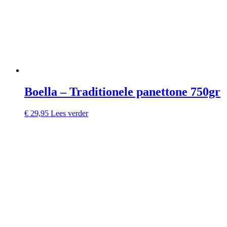
Boella – Traditionele panettone 750gr
€
29,95
Lees verder