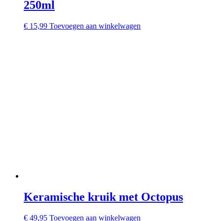
250ml
€
15,99
Toevoegen aan winkelwagen
Keramische kruik met Octopus
€
49,95
Toevoegen aan winkelwagen