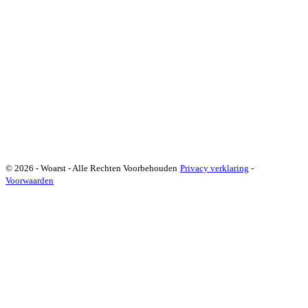
© 2026 - Woarst - Alle Rechten Voorbehouden
Privacy verklaring
-
Voorwaarden