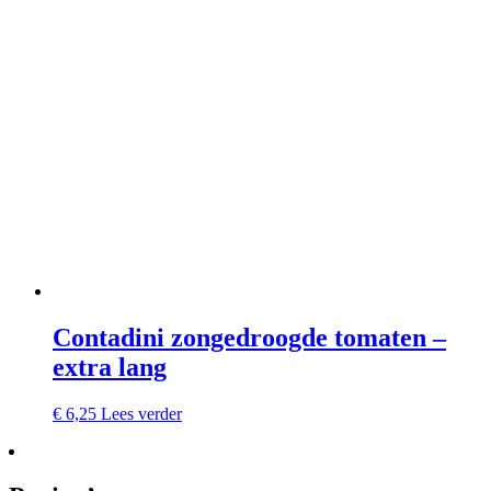
Contadini zongedroogde tomaten –
extra lang
€
6,25
Lees verder