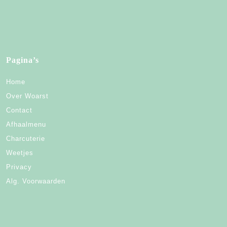
Pagina’s
Home
Over Woarst
Contact
Afhaalmenu
Charcuterie
Weetjes
Privacy
Alg. Voorwaarden