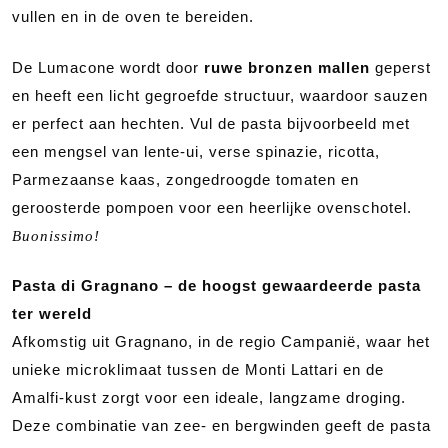
vullen en in de oven te bereiden.
De Lumacone wordt door
ruwe bronzen mallen
geperst
en heeft een licht gegroefde structuur, waardoor sauzen
er perfect aan hechten. Vul de pasta bijvoorbeeld met
een mengsel van lente-ui, verse spinazie, ricotta,
Parmezaanse kaas, zongedroogde tomaten en
geroosterde pompoen voor een heerlijke ovenschotel.
Buonissimo!
Pasta di Gragnano – de hoogst gewaardeerde pasta
ter wereld
Afkomstig uit Gragnano, in de regio Campanië, waar het
unieke microklimaat tussen de Monti Lattari en de
Amalfi-kust zorgt voor een ideale, langzame droging.
Deze combinatie van zee- en bergwinden geeft de pasta