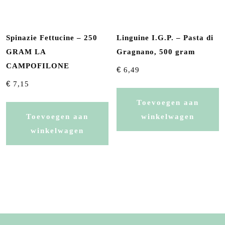
Spinazie Fettucine – 250
Linguine I.G.P. – Pasta di
GRAM LA
Gragnano, 500 gram
CAMPOFILONE
€
6,49
€
7,15
Toevoegen aan
Toevoegen aan
winkelwagen
winkelwagen