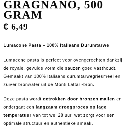
GRAGNANO, 500
GRAM
€
6,49
Lumacone Pasta – 100% Italiaans Durumtarwe
Lumacone pasta is perfect voor ovengerechten dankzij
de royale, gevulde vorm die sauzen goed vasthoudt.
Gemaakt van 100% Italiaans durumtarwegriesmeel en
zuiver bronwater uit de Monti Lattari-bron.
Deze pasta wordt
getrokken door bronzen mallen
en
ondergaat een
langzaam droogproces op lage
temperatuur
van tot wel 28 uur, wat zorgt voor een
optimale structuur en authentieke smaak.