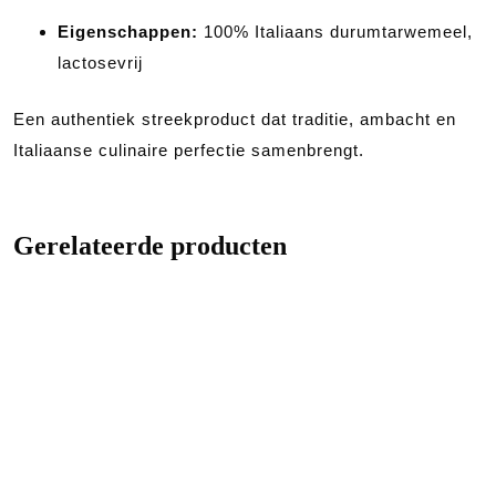
Eigenschappen:
100% Italiaans durumtarwemeel,
lactosevrij
Een authentiek streekproduct dat traditie, ambacht en
Italiaanse culinaire perfectie samenbrengt.
Gerelateerde producten