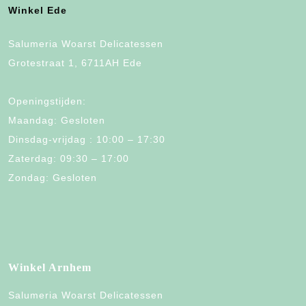
Winkel Ede
Salumeria Woarst Delicatessen
Grotestraat 1, 6711AH Ede
Openingstijden:
Maandag: Gesloten
Dinsdag-vrijdag : 10:00 – 17:30
Zaterdag: 09:30 – 17:00
Zondag: Gesloten
Winkel Arnhem
Salumeria Woarst Delicatessen