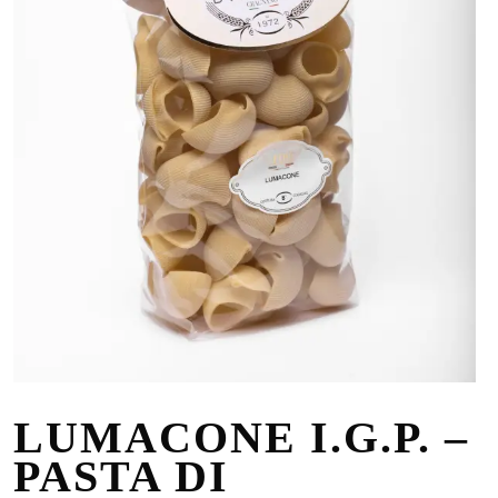
LUMACONE I.G.P. –
PASTA DI