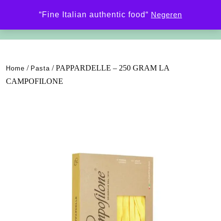
“Fine Italian authentic food“
Negeren
/
/ PAPPARDELLE – 250 GRAM LA
Home
Pasta
CAMPOFILONE