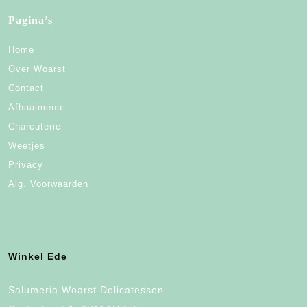
Pagina’s
Home
Over Woarst
Contact
Afhaalmenu
Charcuterie
Weetjes
Privacy
Alg. Voorwaarden
Winkel Ede
Salumeria Woarst Delicatessen