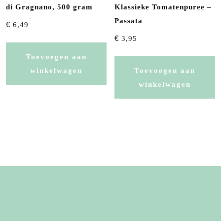
di Gragnano, 500 gram
Klassieke Tomatenpuree –
Passata
€
6,49
€
3,95
Toevoegen aan
winkelwagen
Toevoegen aan
winkelwagen