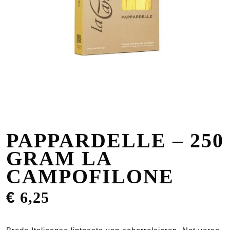
PAPPARDELLE – 250
GRAM LA
CAMPOFILONE
€
6,25