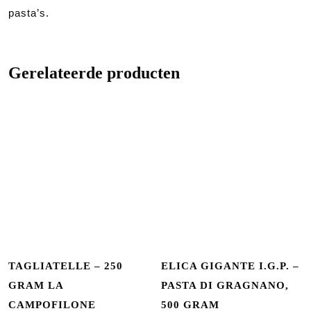
pasta’s.
Gerelateerde producten
TAGLIATELLE – 250
ELICA GIGANTE I.G.P. –
GRAM LA
PASTA DI GRAGNANO,
CAMPOFILONE
500 GRAM