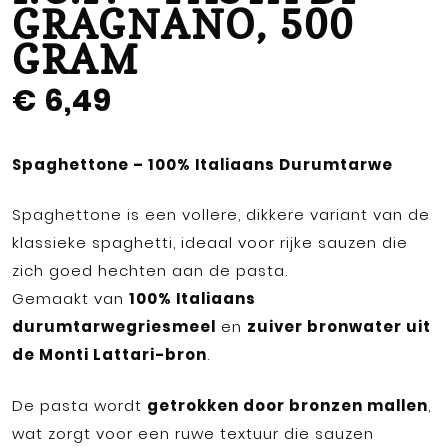
GRAGNANO, 500
GRAM
€
6,49
Spaghettone – 100% Italiaans Durumtarwe
Spaghettone is een vollere, dikkere variant van de
klassieke spaghetti, ideaal voor rijke sauzen die
zich goed hechten aan de pasta.
Gemaakt van
100% Italiaans
durumtarwegriesmeel
en
zuiver bronwater uit
de Monti Lattari-bron
.
De pasta wordt
getrokken door bronzen mallen
,
wat zorgt voor een ruwe textuur die sauzen