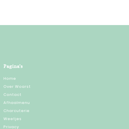
Pagina’s
Home
Over Woarst
Contact
Afhaalmenu
Charcuterie
Weetjes
Privacy