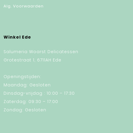
Alg. Voorwaarden
Winkel Ede
Salumeria Woarst Delicatessen
Grotestraat 1, 6711AH Ede
Openingstijden:
Maandag: Gesloten
Dinsdag-vrijdag : 10:00 – 17:30
Zaterdag: 09:30 – 17:00
Zondag: Gesloten