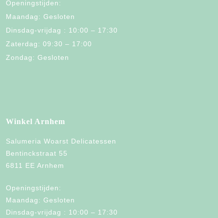
Openingstijden:
Maandag: Gesloten
Dinsdag-vrijdag : 10:00 – 17:30
Zaterdag: 09:30 – 17:00
Zondag: Gesloten
Winkel Arnhem
Salumeria Woarst Delicatessen
Bentinckstraat 55
6811 EE Arnhem
Openingstijden:
Maandag: Gesloten
Dinsdag-vrijdag : 10:00 – 17:30