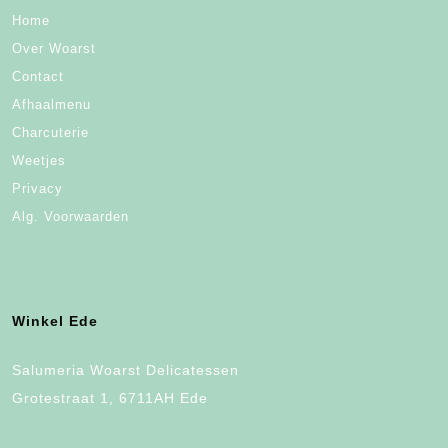
Home
Over Woarst
Contact
Afhaalmenu
Charcuterie
Weetjes
Privacy
Alg. Voorwaarden
Winkel Ede
Salumeria Woarst Delicatessen
Grotestraat 1, 6711AH Ede