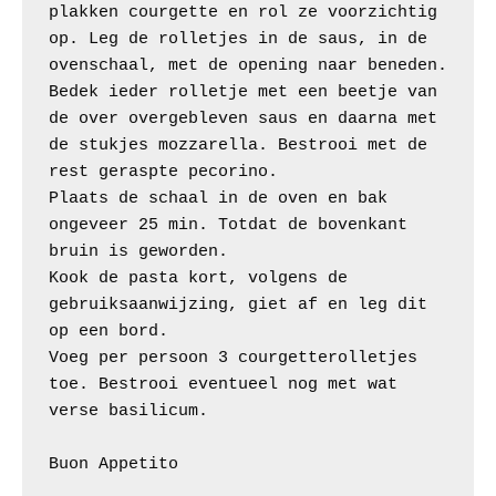
plakken courgette en rol ze voorzichtig 
op. Leg de rolletjes in de saus, in de 
ovenschaal, met de opening naar beneden.

Bedek ieder rolletje met een beetje van 
de over overgebleven saus en daarna met 
de stukjes mozzarella. Bestrooi met de 
rest geraspte pecorino.

Plaats de schaal in de oven en bak 
ongeveer 25 min. Totdat de bovenkant 
bruin is geworden.

Kook de pasta kort, volgens de 
gebruiksaanwijzing, giet af en leg dit 
op een bord. 

Voeg per persoon 3 courgetterolletjes 
toe. Bestrooi eventueel nog met wat 
verse basilicum.

Buon Appetito 
