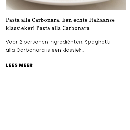
Pasta alla Carbonara. Een echte Italiaanse
klassieker! Pasta alla Carbonara
Voor 2 personen Ingrediënten: Spaghetti
alla Carbonara is een klassiek...
LEES MEER