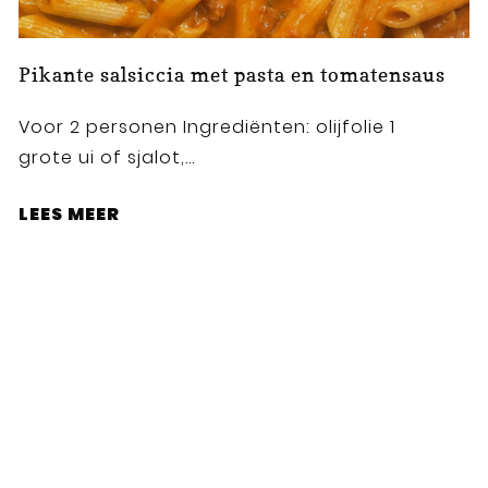
Pikante salsiccia met pasta en tomatensaus
Voor 2 personen Ingrediënten: olijfolie 1
grote ui of sjalot,...
LEES MEER