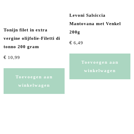
Levoni Salsiccia
Mantovana met Venkel
Tonijn filet in extra
200g
vergine olijfolie-Filetti di
€
6,49
tonno 200 gram
€
10,99
Toevoegen aan
winkelwagen
Toevoegen aan
winkelwagen