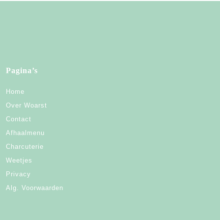
Pagina’s
Home
Over Woarst
Contact
Afhaalmenu
Charcuterie
Weetjes
Privacy
Alg. Voorwaarden