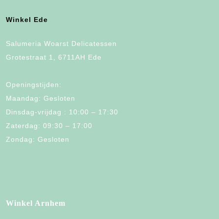
Winkel Ede
Salumeria Woarst Delicatessen
Grotestraat 1, 6711AH Ede
Openingstijden:
Maandag: Gesloten
Dinsdag-vrijdag : 10:00 – 17:30
Zaterdag: 09:30 – 17:00
Zondag: Gesloten
Winkel Arnhem