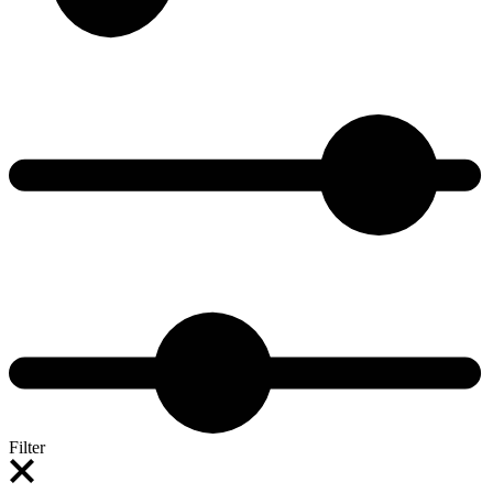
Filter