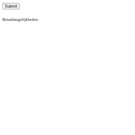
Submit
Betaalmogelijkheden: