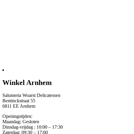
Winkel Arnhem
Salumeria Woarst Delicatessen
Bentinckstraat 55
6811 EE Arnhem
Openingstijden:
Maandag: Gesloten
Dinsdag-vrijdag : 10:00 – 17:30
Zaterdag: 09:30 – 17:00