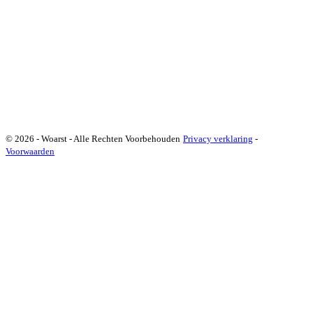
© 2026 - Woarst - Alle Rechten Voorbehouden
Privacy verklaring
-
Voorwaarden