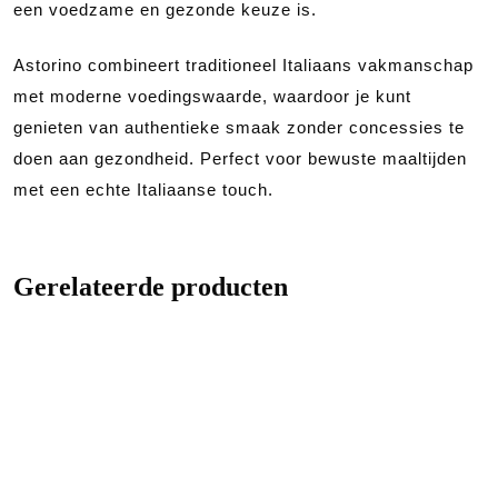
een voedzame en gezonde keuze is.
Astorino combineert traditioneel Italiaans vakmanschap
met moderne voedingswaarde, waardoor je kunt
genieten van authentieke smaak zonder concessies te
doen aan gezondheid. Perfect voor bewuste maaltijden
met een echte Italiaanse touch.
Gerelateerde producten