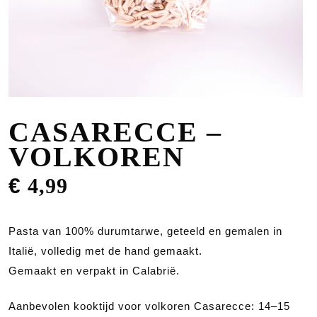
CASARECCE –
VOLKOREN
€
4,99
Pasta van 100% durumtarwe, geteeld en gemalen in
Italië, volledig met de hand gemaakt.
Gemaakt en verpakt in Calabrië.
Aanbevolen kooktijd voor volkoren Casarecce: 14–15