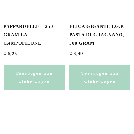
PAPPARDELLE – 250
ELICA GIGANTE I.G.P. –
GRAM LA
PASTA DI GRAGNANO,
CAMPOFILONE
500 GRAM
€
€
6,25
6,49
Toevoegen aan
Toevoegen aan
winkelwagen
winkelwagen