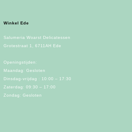
Winkel Ede
Salumeria Woarst Delicatessen
Grotestraat 1, 6711AH Ede
Openingstijden:
Maandag: Gesloten
Dinsdag-vrijdag : 10:00 – 17:30
Zaterdag: 09:30 – 17:00
Zondag: Gesloten