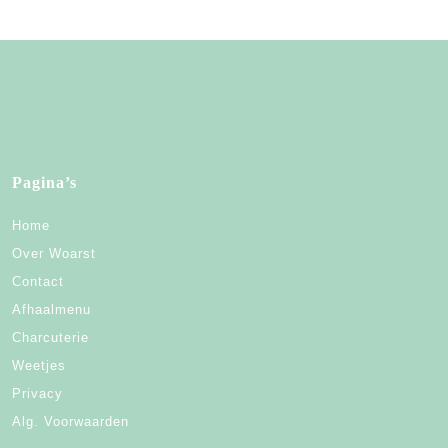
Pagina’s
Home
Over Woarst
Contact
Afhaalmenu
Charcuterie
Weetjes
Privacy
Alg. Voorwaarden